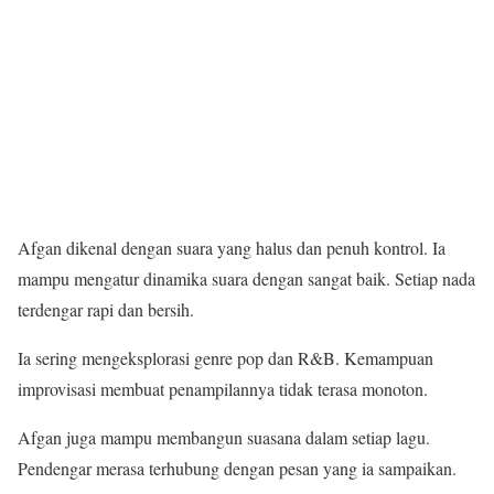
Afgan dikenal dengan suara yang halus dan penuh kontrol. Ia
mampu mengatur dinamika suara dengan sangat baik. Setiap nada
terdengar rapi dan bersih.
Ia sering mengeksplorasi genre pop dan R&B. Kemampuan
improvisasi membuat penampilannya tidak terasa monoton.
Afgan juga mampu membangun suasana dalam setiap lagu.
Pendengar merasa terhubung dengan pesan yang ia sampaikan.