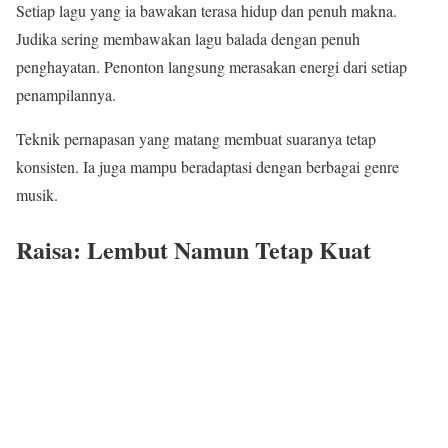
Setiap lagu yang ia bawakan terasa hidup dan penuh makna.
Judika sering membawakan lagu balada dengan penuh
penghayatan. Penonton langsung merasakan energi dari setiap
penampilannya.
Teknik pernapasan yang matang membuat suaranya tetap
konsisten. Ia juga mampu beradaptasi dengan berbagai genre
musik.
Raisa: Lembut Namun Tetap Kuat