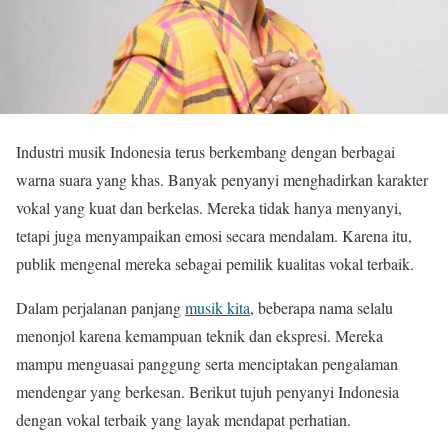
Industri musik Indonesia terus berkembang dengan berbagai
warna suara yang khas. Banyak penyanyi menghadirkan karakter
vokal yang kuat dan berkelas. Mereka tidak hanya menyanyi,
tetapi juga menyampaikan emosi secara mendalam. Karena itu,
publik mengenal mereka sebagai pemilik kualitas vokal terbaik.
Dalam perjalanan panjang
musik kita
, beberapa nama selalu
menonjol karena kemampuan teknik dan ekspresi. Mereka
mampu menguasai panggung serta menciptakan pengalaman
mendengar yang berkesan. Berikut tujuh penyanyi Indonesia
dengan vokal terbaik yang layak mendapat perhatian.