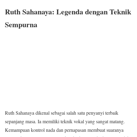
Ruth Sahanaya: Legenda dengan Teknik
Sempurna
Ruth Sahanaya dikenal sebagai salah satu penyanyi terbaik
sepanjang masa. Ia memiliki teknik vokal yang sangat matang.
Kemampuan kontrol nada dan pernapasan membuat suaranya