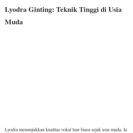
Lyodra Ginting: Teknik Tinggi di Usia
Muda
Lyodra menunjukkan kualitas vokal luar biasa sejak usia muda. Ia