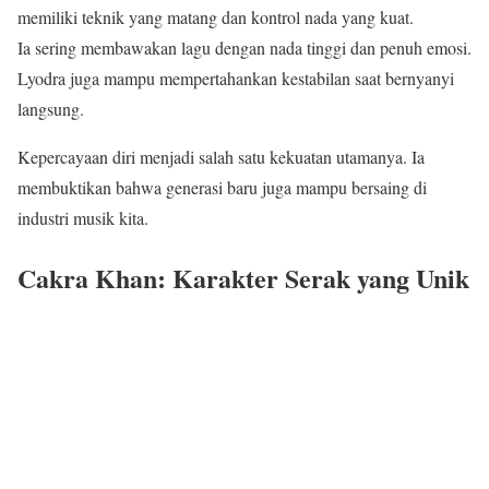
memiliki teknik yang matang dan kontrol nada yang kuat.
Ia sering membawakan lagu dengan nada tinggi dan penuh emosi.
Lyodra juga mampu mempertahankan kestabilan saat bernyanyi
langsung.
Kepercayaan diri menjadi salah satu kekuatan utamanya. Ia
membuktikan bahwa generasi baru juga mampu bersaing di
industri musik kita.
Cakra Khan: Karakter Serak yang Unik