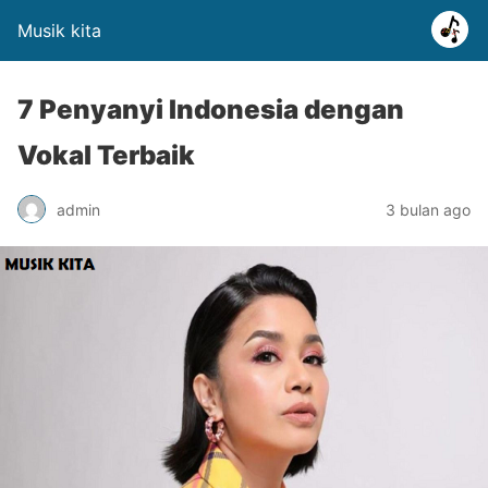
Musik kita
7 Penyanyi Indonesia dengan
Vokal Terbaik
admin
3 bulan ago