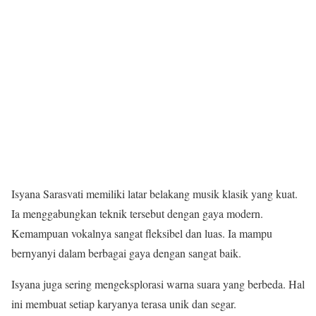
Isyana Sarasvati memiliki latar belakang musik klasik yang kuat.
Ia menggabungkan teknik tersebut dengan gaya modern.
Kemampuan vokalnya sangat fleksibel dan luas. Ia mampu
bernyanyi dalam berbagai gaya dengan sangat baik.
Isyana juga sering mengeksplorasi warna suara yang berbeda. Hal
ini membuat setiap karyanya terasa unik dan segar.