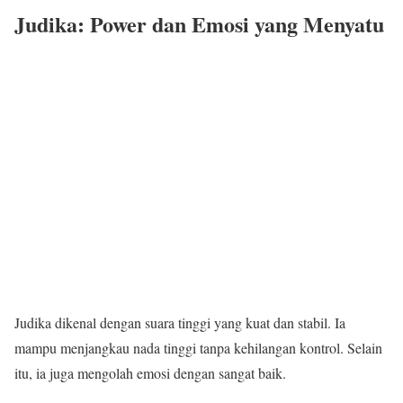
Judika: Power dan Emosi yang Menyatu
Judika dikenal dengan suara tinggi yang kuat dan stabil. Ia
mampu menjangkau nada tinggi tanpa kehilangan kontrol. Selain
itu, ia juga mengolah emosi dengan sangat baik.