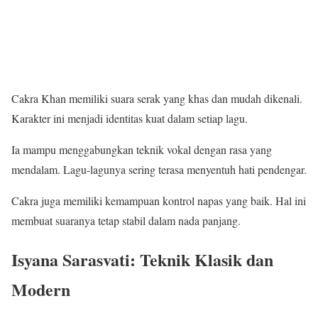
Cakra Khan memiliki suara serak yang khas dan mudah dikenali.
Karakter ini menjadi identitas kuat dalam setiap lagu.
Ia mampu menggabungkan teknik vokal dengan rasa yang
mendalam. Lagu-lagunya sering terasa menyentuh hati pendengar.
Cakra juga memiliki kemampuan kontrol napas yang baik. Hal ini
membuat suaranya tetap stabil dalam nada panjang.
Isyana Sarasvati: Teknik Klasik dan
Modern