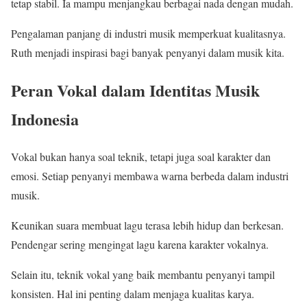
tetap stabil. Ia mampu menjangkau berbagai nada dengan mudah.
Pengalaman panjang di industri musik memperkuat kualitasnya.
Ruth menjadi inspirasi bagi banyak penyanyi dalam musik kita.
Peran Vokal dalam Identitas Musik
Indonesia
Vokal bukan hanya soal teknik, tetapi juga soal karakter dan
emosi. Setiap penyanyi membawa warna berbeda dalam industri
musik.
Keunikan suara membuat lagu terasa lebih hidup dan berkesan.
Pendengar sering mengingat lagu karena karakter vokalnya.
Selain itu, teknik vokal yang baik membantu penyanyi tampil
konsisten. Hal ini penting dalam menjaga kualitas karya.