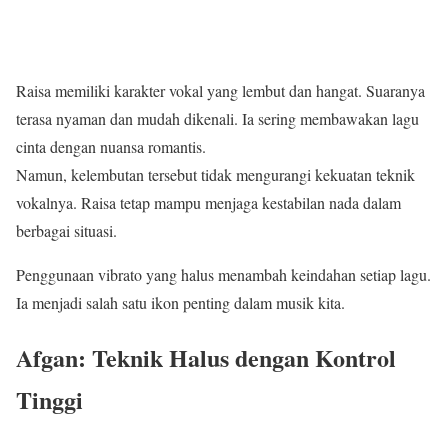
Raisa memiliki karakter vokal yang lembut dan hangat. Suaranya
terasa nyaman dan mudah dikenali. Ia sering membawakan lagu
cinta dengan nuansa romantis.
Namun, kelembutan tersebut tidak mengurangi kekuatan teknik
vokalnya. Raisa tetap mampu menjaga kestabilan nada dalam
berbagai situasi.
Penggunaan vibrato yang halus menambah keindahan setiap lagu.
Ia menjadi salah satu ikon penting dalam musik kita.
Afgan: Teknik Halus dengan Kontrol
Tinggi