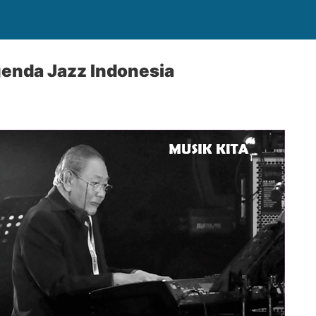
genda Jazz Indonesia