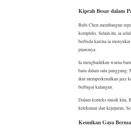
Kiprah Besar dalam P
Bubi Chen membangun reputa
kompleks. Selain itu, ia se
berbeda karena ia menyukai 
pianonya.
Ia menghadirkan warna baru
baru dalam satu panggung. 
ikut memperkenalkan jazz k
berbagai kalangan.
Dalam konteks musik kita, 
ketekunan dan kejujuran. Se
Keunikan Gaya Berma