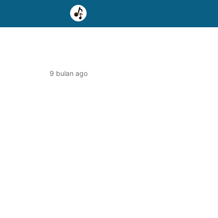
9 bulan ago