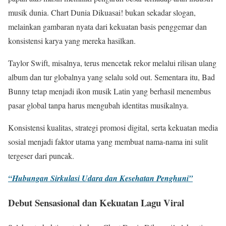
musik dunia. Chart Dunia Dikuasai! bukan sekadar slogan,
melainkan gambaran nyata dari kekuatan basis penggemar dan
konsistensi karya yang mereka hasilkan.
Taylor Swift, misalnya, terus mencetak rekor melalui rilisan ulang
album dan tur globalnya yang selalu sold out. Sementara itu, Bad
Bunny tetap menjadi ikon musik Latin yang berhasil menembus
pasar global tanpa harus mengubah identitas musikalnya.
Konsistensi kualitas, strategi promosi digital, serta kekuatan media
sosial menjadi faktor utama yang membuat nama-nama ini sulit
tergeser dari puncak.
“Hubungan Sirkulasi Udara dan Kesehatan Penghuni”
Debut Sensasional dan Kekuatan Lagu Viral