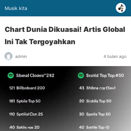
Musik kita
Chart Dunia Dikuasai! Artis Global
Ini Tak Tergoyahkan
admin
4 bulan ago