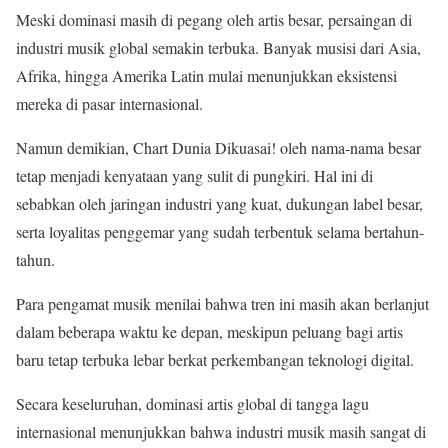
Meski dominasi masih di pegang oleh artis besar, persaingan di
industri musik global semakin terbuka. Banyak musisi dari Asia,
Afrika, hingga Amerika Latin mulai menunjukkan eksistensi
mereka di pasar internasional.
Namun demikian, Chart Dunia Dikuasai! oleh nama-nama besar
tetap menjadi kenyataan yang sulit di pungkiri. Hal ini di
sebabkan oleh jaringan industri yang kuat, dukungan label besar,
serta loyalitas penggemar yang sudah terbentuk selama bertahun-
tahun.
Para pengamat musik menilai bahwa tren ini masih akan berlanjut
dalam beberapa waktu ke depan, meskipun peluang bagi artis
baru tetap terbuka lebar berkat perkembangan teknologi digital.
Secara keseluruhan, dominasi artis global di tangga lagu
internasional menunjukkan bahwa industri musik masih sangat di