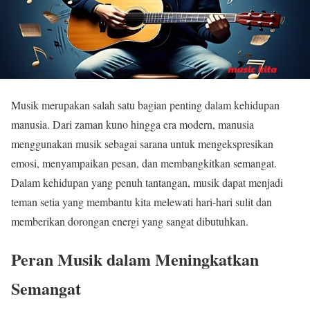
Musik merupakan salah satu bagian penting dalam kehidupan
manusia. Dari zaman kuno hingga era modern, manusia
menggunakan musik sebagai sarana untuk mengekspresikan
emosi, menyampaikan pesan, dan membangkitkan semangat.
Dalam kehidupan yang penuh tantangan, musik dapat menjadi
teman setia yang membantu kita melewati hari-hari sulit dan
memberikan dorongan energi yang sangat dibutuhkan.
Peran Musik dalam Meningkatkan
Semangat