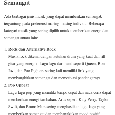
Semangat
Ada berbagai jenis musik yang dapat memberikan semangat,
tergantung pada preferensi masing-masing individu. Beberapa
kategori musik yang sering dipilih untuk memberikan energi dan
semangat antara lain:
Rock dan Alternative Rock
Musik rock dikenal dengan ketukan drum yang kuat dan riff
gitar yang energik. Lagu-lagu dari band seperti Queen, Bon
Jovi, dan Foo Fighters sering kali memiliki lirik yang
membangkitkan semangat dan memotivasi pendengarnya.
Pop Upbeat
Lagu-lagu pop yang memiliki tempo cepat dan nada ceria dapat
memberikan energi tambahan. Artis seperti Katy Perry, Taylor
Swift, dan Bruno Mars sering menghasilkan lagu-lagu yang
memberikan semangat dan membangkitkan mood positif.