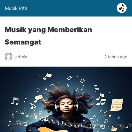
Musik kita
Musik yang Memberikan
Semangat
admin
2 tahun ago