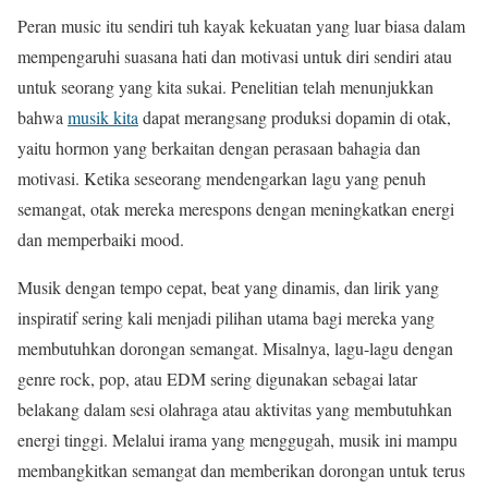
Peran music itu sendiri tuh kayak kekuatan yang luar biasa dalam
mempengaruhi suasana hati dan motivasi untuk diri sendiri atau
untuk seorang yang kita sukai. Penelitian telah menunjukkan
bahwa
musik kita
dapat merangsang produksi dopamin di otak,
yaitu hormon yang berkaitan dengan perasaan bahagia dan
motivasi. Ketika seseorang mendengarkan lagu yang penuh
semangat, otak mereka merespons dengan meningkatkan energi
dan memperbaiki mood.
Musik dengan tempo cepat, beat yang dinamis, dan lirik yang
inspiratif sering kali menjadi pilihan utama bagi mereka yang
membutuhkan dorongan semangat. Misalnya, lagu-lagu dengan
genre rock, pop, atau EDM sering digunakan sebagai latar
belakang dalam sesi olahraga atau aktivitas yang membutuhkan
energi tinggi. Melalui irama yang menggugah, musik ini mampu
membangkitkan semangat dan memberikan dorongan untuk terus