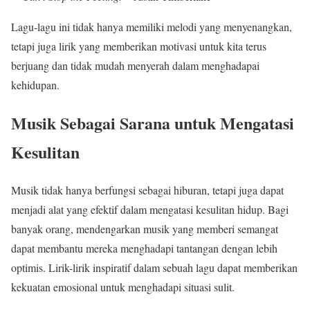
Lagu-lagu ini tidak hanya memiliki melodi yang menyenangkan,
tetapi juga lirik yang memberikan motivasi untuk kita terus
berjuang dan tidak mudah menyerah dalam menghadapai
kehidupan.
Musik Sebagai Sarana untuk Mengatasi
Kesulitan
Musik tidak hanya berfungsi sebagai hiburan, tetapi juga dapat
menjadi alat yang efektif dalam mengatasi kesulitan hidup. Bagi
banyak orang, mendengarkan musik yang memberi semangat
dapat membantu mereka menghadapi tantangan dengan lebih
optimis. Lirik-lirik inspiratif dalam sebuah lagu dapat memberikan
kekuatan emosional untuk menghadapi situasi sulit.