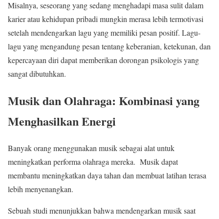
Misalnya, seseorang yang sedang menghadapi masa sulit dalam
karier atau kehidupan pribadi mungkin merasa lebih termotivasi
setelah mendengarkan lagu yang memiliki pesan positif. Lagu-
lagu yang mengandung pesan tentang keberanian, ketekunan, dan
kepercayaan diri dapat memberikan dorongan psikologis yang
sangat dibutuhkan.
Musik dan Olahraga: Kombinasi yang
Menghasilkan Energi
Banyak orang menggunakan musik sebagai alat untuk
meningkatkan performa olahraga mereka. Musik dapat
membantu meningkatkan daya tahan dan membuat latihan terasa
lebih menyenangkan.
Sebuah studi menunjukkan bahwa mendengarkan musik saat