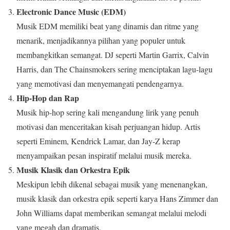
Electronic Dance Music (EDM)
Musik EDM memiliki beat yang dinamis dan ritme yang
menarik, menjadikannya pilihan yang populer untuk
membangkitkan semangat. DJ seperti Martin Garrix, Calvin
Harris, dan The Chainsmokers sering menciptakan lagu-lagu
yang memotivasi dan menyemangati pendengarnya.
Hip-Hop dan Rap
Musik hip-hop sering kali mengandung lirik yang penuh
motivasi dan menceritakan kisah perjuangan hidup. Artis
seperti Eminem, Kendrick Lamar, dan Jay-Z kerap
menyampaikan pesan inspiratif melalui musik mereka.
Musik Klasik dan Orkestra Epik
Meskipun lebih dikenal sebagai musik yang menenangkan,
musik klasik dan orkestra epik seperti karya Hans Zimmer dan
John Williams dapat memberikan semangat melalui melodi
yang megah dan dramatis.