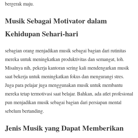
bergerak maju.
Musik Sebagai Motivator dalam
Kehidupan Sehari-hari
sebagian orang menjadikan musik sebagai bagian dari rutinitas
mereka untuk meningkatkan produktivitas dan semangat, loh.
Misalnya nih, pekerja kantoran sering kali mendengarkan musik
saat bekerja untuk meningkatkan fokus dan mengurangi stres.
Juga para pelajar juga menggunakan musik untuk membantu
mereka tetap termotivasi saat belajar. Bahkan, ada atlet profesional
pun menjadikan musik sebagai bagian dari persiapan mental
sebelum bertanding.
Jenis Musik yang Dapat Memberikan