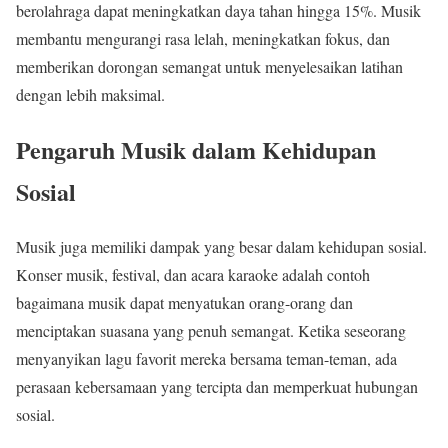
berolahraga dapat meningkatkan daya tahan hingga 15%. Musik
membantu mengurangi rasa lelah, meningkatkan fokus, dan
memberikan dorongan semangat untuk menyelesaikan latihan
dengan lebih maksimal.
Pengaruh Musik dalam Kehidupan
Sosial
Musik juga memiliki dampak yang besar dalam kehidupan sosial.
Konser musik, festival, dan acara karaoke adalah contoh
bagaimana musik dapat menyatukan orang-orang dan
menciptakan suasana yang penuh semangat. Ketika seseorang
menyanyikan lagu favorit mereka bersama teman-teman, ada
perasaan kebersamaan yang tercipta dan memperkuat hubungan
sosial.