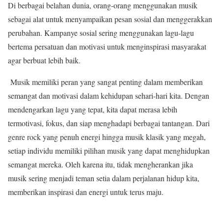
Di berbagai belahan dunia, orang-orang menggunakan musik
sebagai alat untuk menyampaikan pesan sosial dan menggerakkan
perubahan. Kampanye sosial sering menggunakan lagu-lagu
bertema persatuan dan motivasi untuk menginspirasi masyarakat
agar berbuat lebih baik.
Musik memiliki peran yang sangat penting dalam memberikan
semangat dan motivasi dalam kehidupan sehari-hari kita. Dengan
mendengarkan lagu yang tepat, kita dapat merasa lebih
termotivasi, fokus, dan siap menghadapi berbagai tantangan. Dari
genre rock yang penuh energi hingga musik klasik yang megah,
setiap individu memiliki pilihan musik yang dapat menghidupkan
semangat mereka. Oleh karena itu, tidak mengherankan jika
musik sering menjadi teman setia dalam perjalanan hidup kita,
memberikan inspirasi dan energi untuk terus maju.