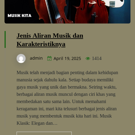
Jenis Aliran Musik dan
Karakteristiknya
admin
April 19, 2025
1414
Musik telah menjadi bagian penting dalam kehidupan
manusia sejak dahulu kala. Setiap budaya memiliki
gaya musik yang unik dan bermakna. Seiring waktu,
berbagai aliran musik muncul dengan ciri khas yang
membedakan satu sama lain. Untuk memahami
keragaman ini, mari kita telusuri berbagai jenis aliran
musik yang membentuk musik kita hari ini. Musik
Klasik: Elegan dan…