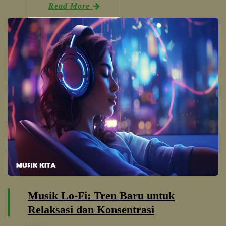
Read More
Musik Lo-Fi: Tren Baru untuk
Relaksasi dan Konsentrasi