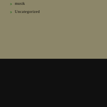
musik
Uncategorized