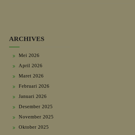
ARCHIVES
Mei 2026
April 2026
Maret 2026
Februari 2026
Januari 2026
Desember 2025
November 2025
Oktober 2025