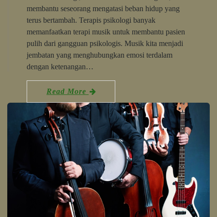
membantu seseorang mengatasi beban hidup yang
terus bertambah. Terapis psikologi banyak
memanfaatkan terapi musik untuk membantu pasien
pulih dari gangguan psikologis. Musik kita menjadi
jembatan yang menghubungkan emosi terdalam
dengan ketenangan…
Read More