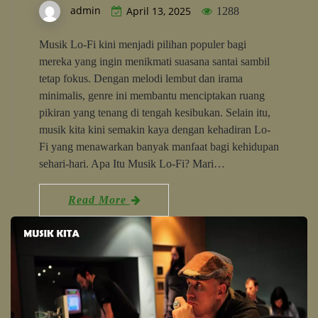
admin
April 13, 2025
1288
Musik Lo-Fi kini menjadi pilihan populer bagi
mereka yang ingin menikmati suasana santai sambil
tetap fokus. Dengan melodi lembut dan irama
minimalis, genre ini membantu menciptakan ruang
pikiran yang tenang di tengah kesibukan. Selain itu,
musik kita kini semakin kaya dengan kehadiran Lo-
Fi yang menawarkan banyak manfaat bagi kehidupan
sehari-hari. Apa Itu Musik Lo-Fi? Mari…
Read More