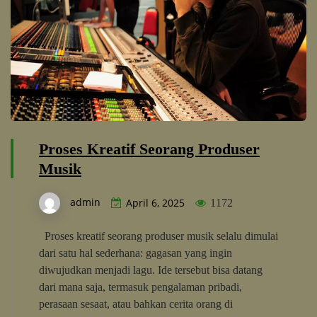
Proses Kreatif Seorang Produser
Musik
admin
April 6, 2025
1172
Proses kreatif seorang produser musik selalu dimulai
dari satu hal sederhana: gagasan yang ingin
diwujudkan menjadi lagu. Ide tersebut bisa datang
dari mana saja, termasuk pengalaman pribadi,
perasaan sesaat, atau bahkan cerita orang di