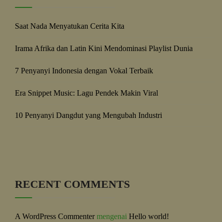
Saat Nada Menyatukan Cerita Kita
Irama Afrika dan Latin Kini Mendominasi Playlist Dunia
7 Penyanyi Indonesia dengan Vokal Terbaik
Era Snippet Music: Lagu Pendek Makin Viral
10 Penyanyi Dangdut yang Mengubah Industri
RECENT COMMENTS
A WordPress Commenter
mengenai
Hello world!