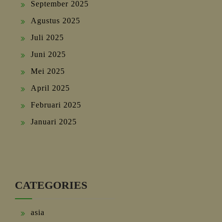
September 2025
Agustus 2025
Juli 2025
Juni 2025
Mei 2025
April 2025
Februari 2025
Januari 2025
CATEGORIES
asia