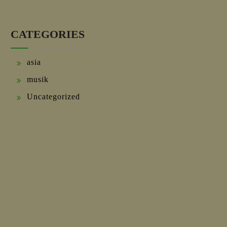
CATEGORIES
asia
musik
Uncategorized