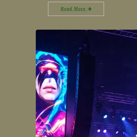
Read More