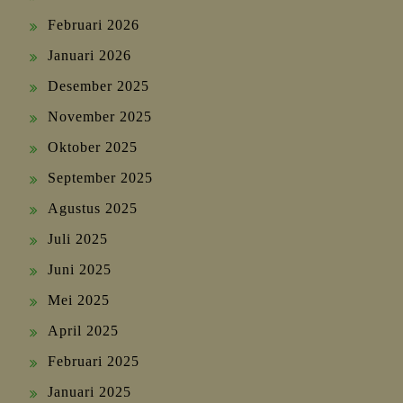
Februari 2026
Januari 2026
Desember 2025
November 2025
Oktober 2025
September 2025
Agustus 2025
Juli 2025
Juni 2025
Mei 2025
April 2025
Februari 2025
Januari 2025