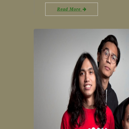
Read More