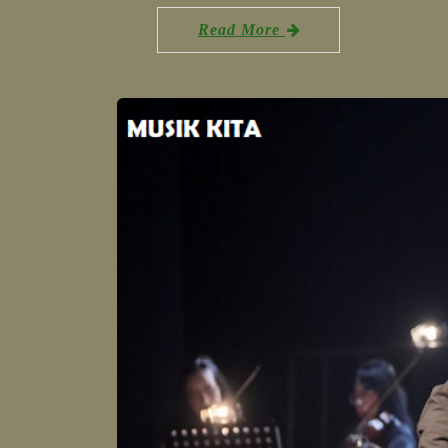
Read More