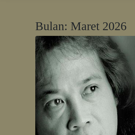
Bulan:
Maret 2026