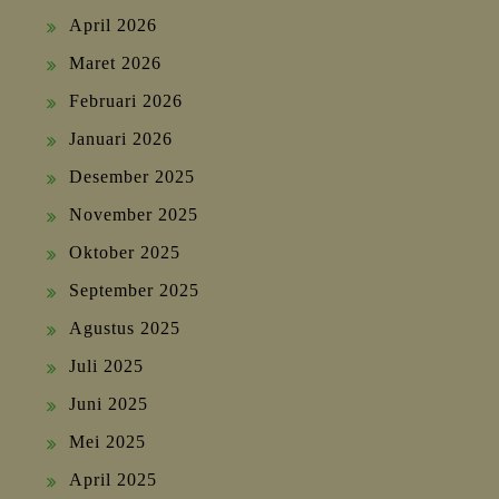
April 2026
Maret 2026
Februari 2026
Januari 2026
Desember 2025
November 2025
Oktober 2025
September 2025
Agustus 2025
Juli 2025
Juni 2025
Mei 2025
April 2025