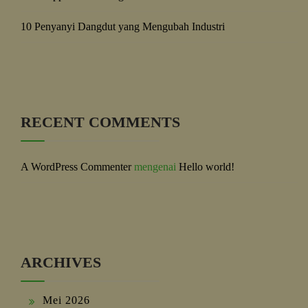
10 Penyanyi Dangdut yang Mengubah Industri
RECENT COMMENTS
A WordPress Commenter
mengenai
Hello world!
ARCHIVES
Mei 2026