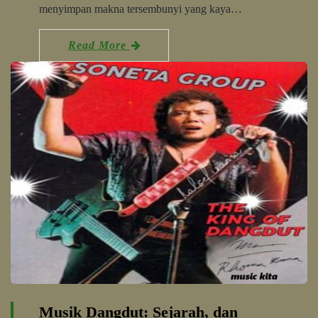
menyimpan makna tersembunyi yang kaya…
Read More
Musik Dangdut: Sejarah, dan