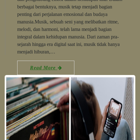
berbagai bentuknya, musik tetap menjadi bagian
penting dari perjalanan emosional dan budaya
manusia.Musik, sebuah seni yang melibatkan ritme,
melodi, dan harmoni, telah lama menjadi bagian
integral dalam kehidupan manusia. Dari zaman pra-
sejarah hingga era digital saat ini, musik tidak hanya
menjadi hiburan,…
Read More