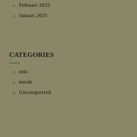
Februari 2025
Januari 2025
CATEGORIES
asia
musik
Uncategorized