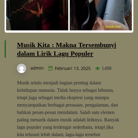
Musik Kita : Makna Tersembunyi
dalam Lirik Lagu Populer
admin
Februari 13, 2025
1498
Musik selalu menjadi bagian penting dalam
kehidupan manusia. Tidak hanya sebagai hiburan,
tetapi juga sebagai media ekspresi yang mampu
menyampaikan berbagai perasaan, pengalaman, dan
bahkan pesan-pesan mendalam. Salah satu elemen
paling menarik dalam musik adalah liriknya. Banyak
lagu populer yang terdengar sederhana, tetapi jika
kita telusuri lebih dalam, lagu-lagu tersebut