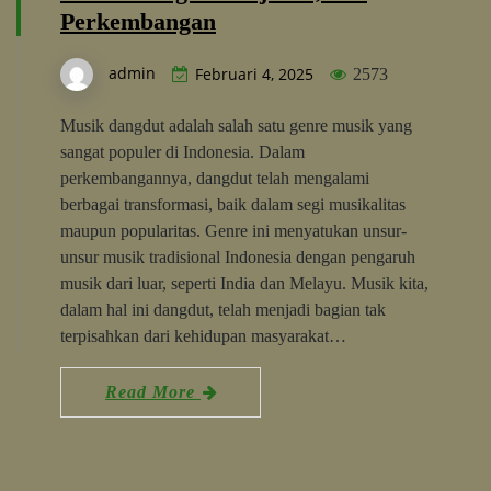
Perkembangan
admin
Februari 4, 2025
2573
Musik dangdut adalah salah satu genre musik yang
sangat populer di Indonesia. Dalam
perkembangannya, dangdut telah mengalami
berbagai transformasi, baik dalam segi musikalitas
maupun popularitas. Genre ini menyatukan unsur-
unsur musik tradisional Indonesia dengan pengaruh
musik dari luar, seperti India dan Melayu. Musik kita,
dalam hal ini dangdut, telah menjadi bagian tak
terpisahkan dari kehidupan masyarakat…
Read More