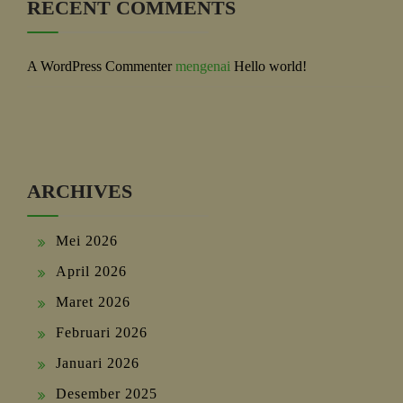
RECENT COMMENTS
A WordPress Commenter
mengenai
Hello world!
ARCHIVES
Mei 2026
April 2026
Maret 2026
Februari 2026
Januari 2026
Desember 2025