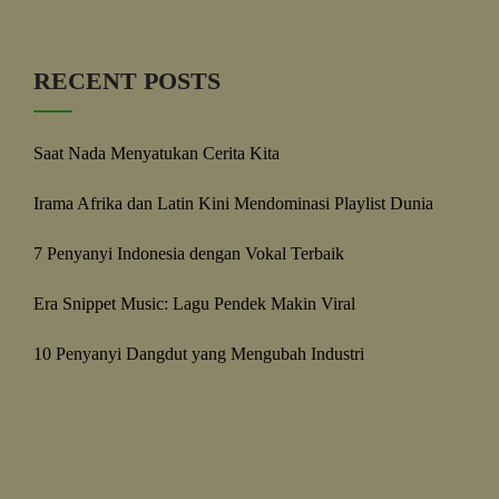
RECENT POSTS
Saat Nada Menyatukan Cerita Kita
Irama Afrika dan Latin Kini Mendominasi Playlist Dunia
7 Penyanyi Indonesia dengan Vokal Terbaik
Era Snippet Music: Lagu Pendek Makin Viral
10 Penyanyi Dangdut yang Mengubah Industri