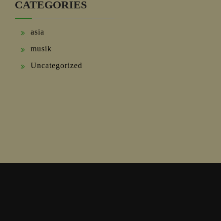
CATEGORIES
asia
musik
Uncategorized