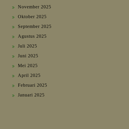
November 2025
Oktober 2025
September 2025
Agustus 2025
Juli 2025
Juni 2025
Mei 2025
April 2025
Februari 2025
Januari 2025