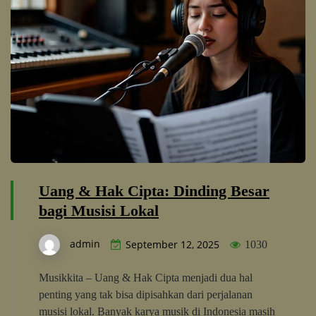
Uang & Hak Cipta: Dinding Besar
bagi Musisi Lokal
admin
September 12, 2025
1030
Musikkita – Uang & Hak Cipta menjadi dua hal
penting yang tak bisa dipisahkan dari perjalanan
musisi lokal. Banyak karya musik di Indonesia masih