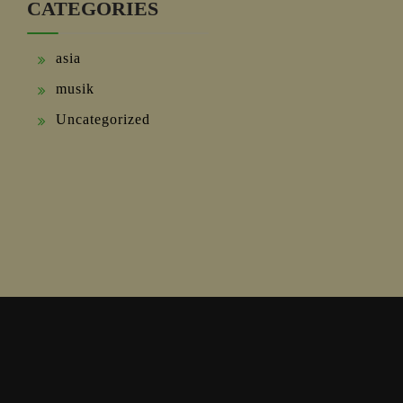
CATEGORIES
asia
musik
Uncategorized