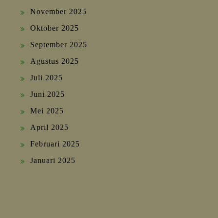
November 2025
Oktober 2025
September 2025
Agustus 2025
Juli 2025
Juni 2025
Mei 2025
April 2025
Februari 2025
Januari 2025