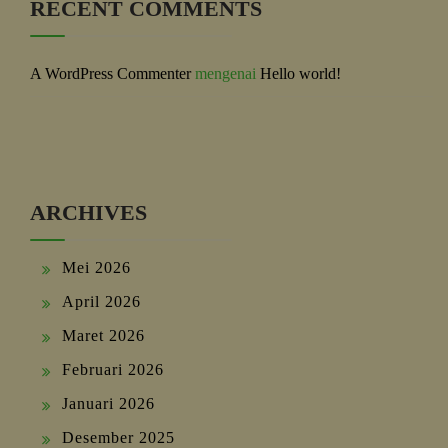
RECENT COMMENTS
A WordPress Commenter
mengenai
Hello world!
ARCHIVES
Mei 2026
April 2026
Maret 2026
Februari 2026
Januari 2026
Desember 2025