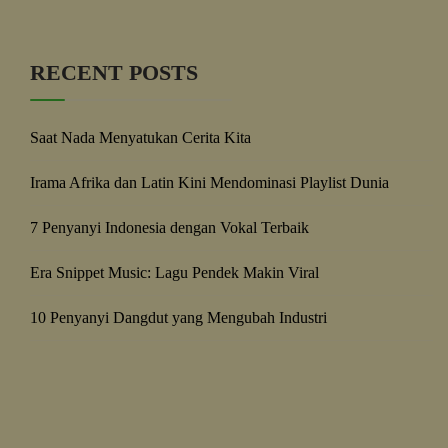
RECENT POSTS
Saat Nada Menyatukan Cerita Kita
Irama Afrika dan Latin Kini Mendominasi Playlist Dunia
7 Penyanyi Indonesia dengan Vokal Terbaik
Era Snippet Music: Lagu Pendek Makin Viral
10 Penyanyi Dangdut yang Mengubah Industri