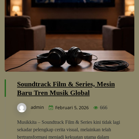
Soundtrack Film & Series, Mesin
Baru Tren Musik Global
admin
Februari 5, 2026
666
Musikkita – Soundtrack Film & Series kini tidak lagi
sekadar pelengkap cerita visual, melainkan telah
bertransformasi menjadi kekuatan utama dalam