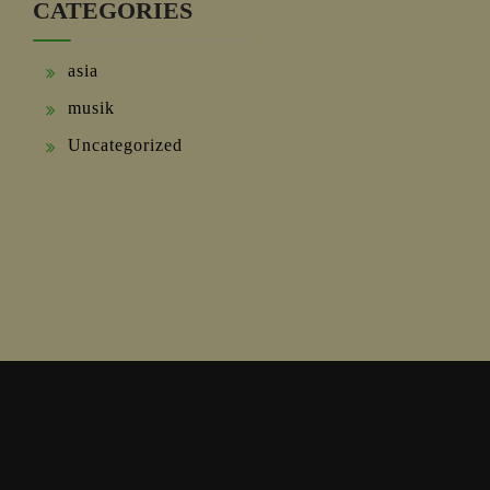
CATEGORIES
asia
musik
Uncategorized