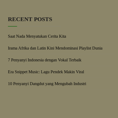
RECENT POSTS
Saat Nada Menyatukan Cerita Kita
Irama Afrika dan Latin Kini Mendominasi Playlist Dunia
7 Penyanyi Indonesia dengan Vokal Terbaik
Era Snippet Music: Lagu Pendek Makin Viral
10 Penyanyi Dangdut yang Mengubah Industri