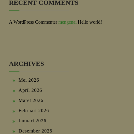
RECENT COMMENTS
A WordPress Commenter
mengenai
Hello world!
ARCHIVES
Mei 2026
April 2026
Maret 2026
Februari 2026
Januari 2026
Desember 2025