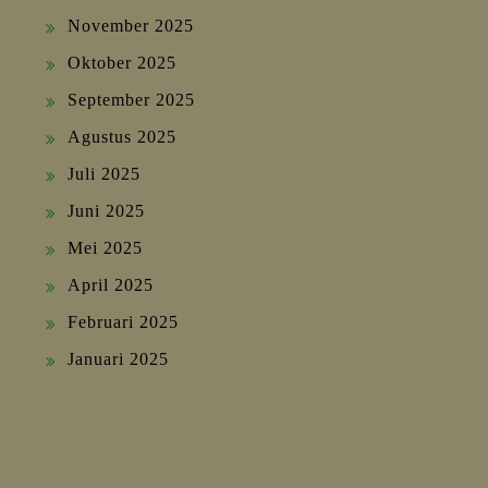
November 2025
Oktober 2025
September 2025
Agustus 2025
Juli 2025
Juni 2025
Mei 2025
April 2025
Februari 2025
Januari 2025