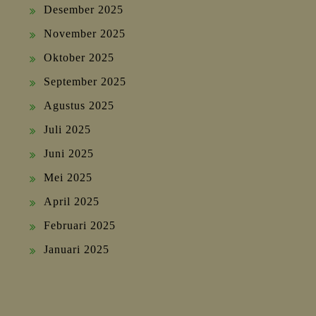
Desember 2025
November 2025
Oktober 2025
September 2025
Agustus 2025
Juli 2025
Juni 2025
Mei 2025
April 2025
Februari 2025
Januari 2025