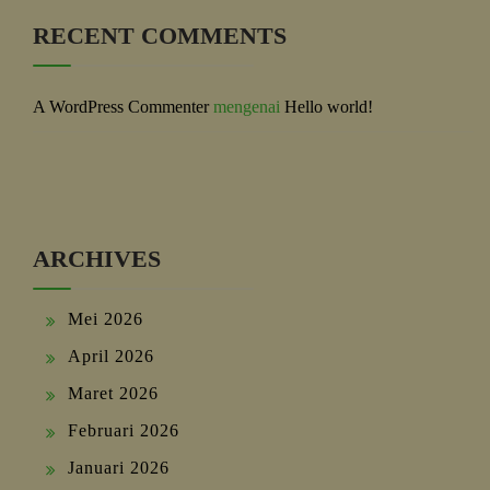
RECENT COMMENTS
A WordPress Commenter
mengenai
Hello world!
ARCHIVES
Mei 2026
April 2026
Maret 2026
Februari 2026
Januari 2026