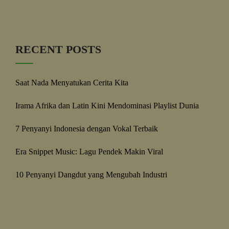
RECENT POSTS
Saat Nada Menyatukan Cerita Kita
Irama Afrika dan Latin Kini Mendominasi Playlist Dunia
7 Penyanyi Indonesia dengan Vokal Terbaik
Era Snippet Music: Lagu Pendek Makin Viral
10 Penyanyi Dangdut yang Mengubah Industri