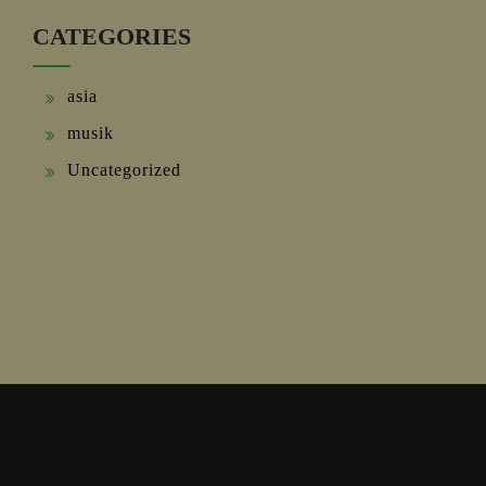
CATEGORIES
asia
musik
Uncategorized