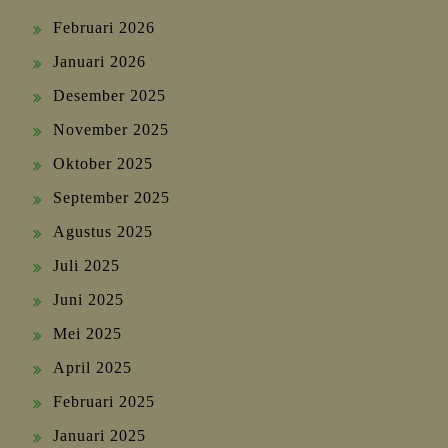
Februari 2026
Januari 2026
Desember 2025
November 2025
Oktober 2025
September 2025
Agustus 2025
Juli 2025
Juni 2025
Mei 2025
April 2025
Februari 2025
Januari 2025