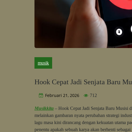
musik
Hook Cepat Jadi Senjata Baru Mu
Februari 21, 2026
712
Musikkita
– Hook Cepat Jadi Senjata Baru Musisi d
melainkan gambaran nyata perubahan strategi industr
lagu masa kini dirancang dengan kekuatan utama pa
penentu apakah sebuah karya akan berhenti sebagai