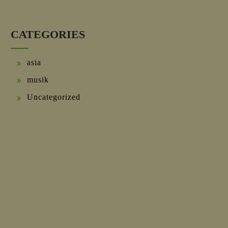
CATEGORIES
asia
musik
Uncategorized