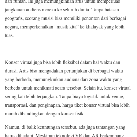
dari rumah. Ini juga memungkinkan artis untuk memperluas
jangkauan audiens mereka ke seluruh dunia. Tanpa batasan
geografis, seorang musisi bisa memiliki penonton dari berbagai
negara, memperkenalkan “musik kita” ke khalayak yang lebih
luas.
Konser virtual juga bisa lebih fleksibel dalam hal waktu dan
durasi. Artis bisa mengadakan pertunjukan di berbagai waktu
yang berbeda, memungkinkan audiens dari zona waktu yang
berbeda untuk menikmati acara tersebut. Selain itu, konser virtual
sering kali lebih terjangkau. Tanpa biaya logistik untuk venue,
transportasi, dan penginapan, harga tiket konser virtual bisa lebih
murah dibandingkan dengan konser fisik.
Namun, di balik keuntungan tersebut, ada juga tantangan yang
harus dihadapi. Meskipun teknologi VR dan AR berkembang