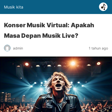
Musik kita
Konser Musik Virtual: Apakah
Masa Depan Musik Live?
admin
1 tahun ago