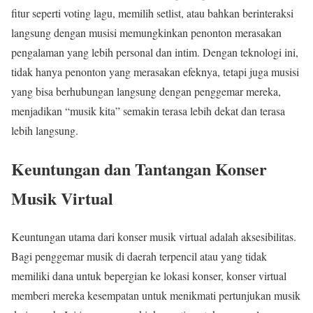
fitur seperti voting lagu, memilih setlist, atau bahkan berinteraksi
langsung dengan musisi memungkinkan penonton merasakan
pengalaman yang lebih personal dan intim. Dengan teknologi ini,
tidak hanya penonton yang merasakan efeknya, tetapi juga musisi
yang bisa berhubungan langsung dengan penggemar mereka,
menjadikan “musik kita” semakin terasa lebih dekat dan terasa
lebih langsung.
Keuntungan dan Tantangan Konser
Musik Virtual
Keuntungan utama dari konser musik virtual adalah aksesibilitas.
Bagi penggemar musik di daerah terpencil atau yang tidak
memiliki dana untuk bepergian ke lokasi konser, konser virtual
memberi mereka kesempatan untuk menikmati pertunjukan musik