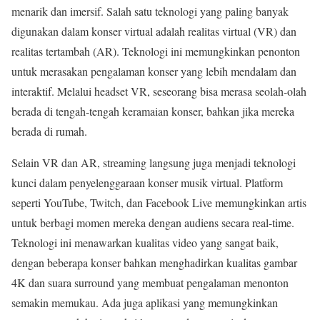
menarik dan imersif. Salah satu teknologi yang paling banyak
digunakan dalam konser virtual adalah realitas virtual (VR) dan
realitas tertambah (AR). Teknologi ini memungkinkan penonton
untuk merasakan pengalaman konser yang lebih mendalam dan
interaktif. Melalui headset VR, seseorang bisa merasa seolah-olah
berada di tengah-tengah keramaian konser, bahkan jika mereka
berada di rumah.
Selain VR dan AR, streaming langsung juga menjadi teknologi
kunci dalam penyelenggaraan konser musik virtual. Platform
seperti YouTube, Twitch, dan Facebook Live memungkinkan artis
untuk berbagi momen mereka dengan audiens secara real-time.
Teknologi ini menawarkan kualitas video yang sangat baik,
dengan beberapa konser bahkan menghadirkan kualitas gambar
4K dan suara surround yang membuat pengalaman menonton
semakin memukau. Ada juga aplikasi yang memungkinkan