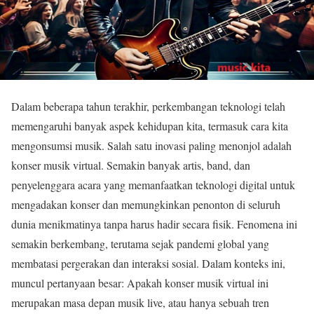
Dalam beberapa tahun terakhir, perkembangan teknologi telah
memengaruhi banyak aspek kehidupan kita, termasuk cara kita
mengonsumsi musik. Salah satu inovasi paling menonjol adalah
konser musik virtual. Semakin banyak artis, band, dan
penyelenggara acara yang memanfaatkan teknologi digital untuk
mengadakan konser dan memungkinkan penonton di seluruh
dunia menikmatinya tanpa harus hadir secara fisik. Fenomena ini
semakin berkembang, terutama sejak pandemi global yang
membatasi pergerakan dan interaksi sosial. Dalam konteks ini,
muncul pertanyaan besar: Apakah konser musik virtual ini
merupakan masa depan musik live, atau hanya sebuah tren