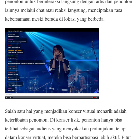
penonton untuk berinteraksi langsung dengan artis dan penonton
lainnya melalui chat atau reaksi langsung, menciptakan rasa
kebersamaan meski berada di lokasi yang berbeda.
Salah satu hal yang menjadikan konser virtual menarik adalah
keterlibatan penonton. Di konser fisik, penonton hanya bisa
terlibat sebagai audiens yang menyaksikan pertunjukan, tetapi
dalam konser virtual, mereka bisa berpartisipasi lebih aktif. Fitur-