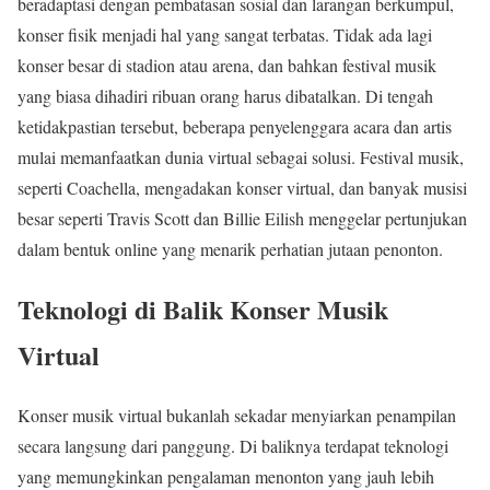
beradaptasi dengan pembatasan sosial dan larangan berkumpul,
konser fisik menjadi hal yang sangat terbatas. Tidak ada lagi
konser besar di stadion atau arena, dan bahkan festival musik
yang biasa dihadiri ribuan orang harus dibatalkan. Di tengah
ketidakpastian tersebut, beberapa penyelenggara acara dan artis
mulai memanfaatkan dunia virtual sebagai solusi. Festival musik,
seperti Coachella, mengadakan konser virtual, dan banyak musisi
besar seperti Travis Scott dan Billie Eilish menggelar pertunjukan
dalam bentuk online yang menarik perhatian jutaan penonton.
Teknologi di Balik Konser Musik
Virtual
Konser musik virtual bukanlah sekadar menyiarkan penampilan
secara langsung dari panggung. Di baliknya terdapat teknologi
yang memungkinkan pengalaman menonton yang jauh lebih