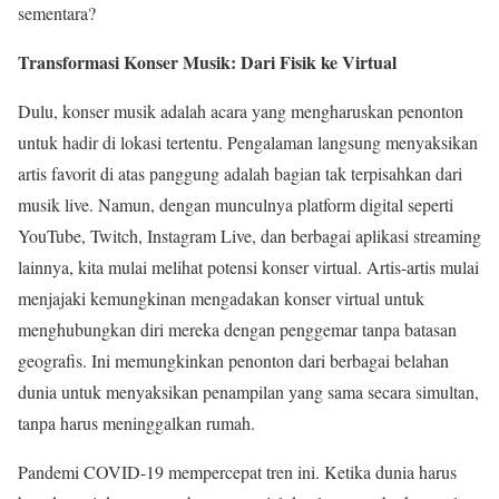
sementara?
Transformasi Konser Musik: Dari Fisik ke Virtual
Dulu, konser musik adalah acara yang mengharuskan penonton
untuk hadir di lokasi tertentu. Pengalaman langsung menyaksikan
artis favorit di atas panggung adalah bagian tak terpisahkan dari
musik live. Namun, dengan munculnya platform digital seperti
YouTube, Twitch, Instagram Live, dan berbagai aplikasi streaming
lainnya, kita mulai melihat potensi konser virtual. Artis-artis mulai
menjajaki kemungkinan mengadakan konser virtual untuk
menghubungkan diri mereka dengan penggemar tanpa batasan
geografis. Ini memungkinkan penonton dari berbagai belahan
dunia untuk menyaksikan penampilan yang sama secara simultan,
tanpa harus meninggalkan rumah.
Pandemi COVID-19 mempercepat tren ini. Ketika dunia harus