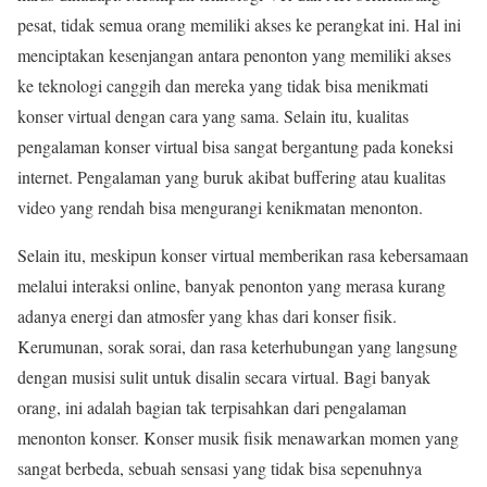
pesat, tidak semua orang memiliki akses ke perangkat ini. Hal ini
menciptakan kesenjangan antara penonton yang memiliki akses
ke teknologi canggih dan mereka yang tidak bisa menikmati
konser virtual dengan cara yang sama. Selain itu, kualitas
pengalaman konser virtual bisa sangat bergantung pada koneksi
internet. Pengalaman yang buruk akibat buffering atau kualitas
video yang rendah bisa mengurangi kenikmatan menonton.
Selain itu, meskipun konser virtual memberikan rasa kebersamaan
melalui interaksi online, banyak penonton yang merasa kurang
adanya energi dan atmosfer yang khas dari konser fisik.
Kerumunan, sorak sorai, dan rasa keterhubungan yang langsung
dengan musisi sulit untuk disalin secara virtual. Bagi banyak
orang, ini adalah bagian tak terpisahkan dari pengalaman
menonton konser. Konser musik fisik menawarkan momen yang
sangat berbeda, sebuah sensasi yang tidak bisa sepenuhnya