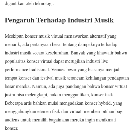
digantikan oleh teknologi.
Pengaruh Terhadap Industri Musik
Meskipun konser musik virtual menawarkan alternatif yang
menarik, ada pertanyaan besar tentang dampaknya terhadap
industri musik secara keseluruhan. Banyak yang khawatir bahwa
popularitas konser virtual dapat merugikan industri live
performance tradisional. Venues besar yang biasanya menjadi
tempat konser dan festival musik terancam kehilangan pendapatan
besar mereka. Namun, ada juga pandangan bahwa konser virtual
justru bisa melengkapi, bukan menggantikan, konser fisik.
Beberapa artis bahkan mulai mengadakan konser hybrid, yang
menggabungkan elemen fisik dan virtual, memberi pilihan bagi
audiens untuk memilih bagaimana mereka ingin menikmati
konser.