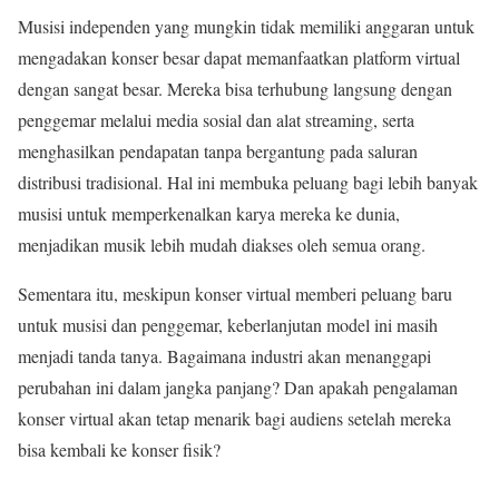
Musisi independen yang mungkin tidak memiliki anggaran untuk
mengadakan konser besar dapat memanfaatkan platform virtual
dengan sangat besar. Mereka bisa terhubung langsung dengan
penggemar melalui media sosial dan alat streaming, serta
menghasilkan pendapatan tanpa bergantung pada saluran
distribusi tradisional. Hal ini membuka peluang bagi lebih banyak
musisi untuk memperkenalkan karya mereka ke dunia,
menjadikan musik lebih mudah diakses oleh semua orang.
Sementara itu, meskipun konser virtual memberi peluang baru
untuk musisi dan penggemar, keberlanjutan model ini masih
menjadi tanda tanya. Bagaimana industri akan menanggapi
perubahan ini dalam jangka panjang? Dan apakah pengalaman
konser virtual akan tetap menarik bagi audiens setelah mereka
bisa kembali ke konser fisik?