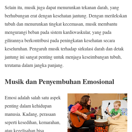
Selain itu, musik juga dapat menurunkan tekanan darah, yang
berhubungan erat dengan kesehatan jantung. Dengan merilekskan
tubuh dan menurunkan tingkat kecemasan, musik membantu
mengurangi beban pada sistem kardiovaskular, yang pada
gilirannya berkontribusi pada peningkatan kesehatan secara
keseluruhan. Pengaruh musik terhadap sirkulasi darah dan detak
jantung ini sangat penting untuk menjaga keseimbangan tubuh,
terutama dalam jangka panjang.
Musik dan Penyembuhan Emosional
Emosi adalah salah satu aspek
penting dalam kehidupan
manusia. Kadang, perasaan
seperti kesedihan, kemarahan,
atau kegelisahan bisa