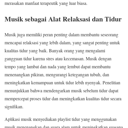
merasakan manfaat terapeutik yang luar biasa.
Musik sebagai Alat Relaksasi dan Tidur
Musik juga memiliki peran penting dalam membantu seseorang
mencapai relaksasi yang lebih dalam, yang sangat penting untuk
kualitas tidur yang baik. Banyak orang yang mengalami
gangguan tidur karena stres atau kecemasan. Musik dengan
tempo yang lambat dan nada yang lembut dapat membantu
menenangkan pikiran, mengurangi ketegangan tubuh, dan
meningkatkan kemampuan untuk tidur lebih nyenyak. Penelitian
menunjukkan bahwa mendengarkan musik sebelum tidur dapat
mempercepat proses tidur dan meningkatkan kualitas tidur secara
signifikan.
Aplikasi musik menyediakan playlist tidur yang menggunakan
musik menenangkan dan suara alam untuk meningkatkan suasana