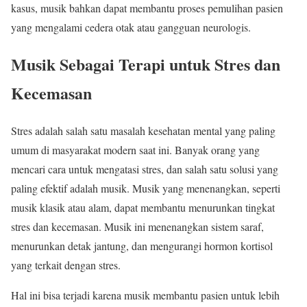
kasus, musik bahkan dapat membantu proses pemulihan pasien
yang mengalami cedera otak atau gangguan neurologis.
Musik Sebagai Terapi untuk Stres dan
Kecemasan
Stres adalah salah satu masalah kesehatan mental yang paling
umum di masyarakat modern saat ini. Banyak orang yang
mencari cara untuk mengatasi stres, dan salah satu solusi yang
paling efektif adalah musik. Musik yang menenangkan, seperti
musik klasik atau alam, dapat membantu menurunkan tingkat
stres dan kecemasan. Musik ini menenangkan sistem saraf,
menurunkan detak jantung, dan mengurangi hormon kortisol
yang terkait dengan stres.
Hal ini bisa terjadi karena musik membantu pasien untuk lebih