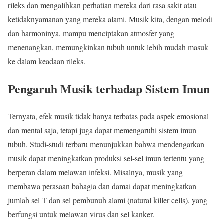
rileks dan mengalihkan perhatian mereka dari rasa sakit atau
ketidaknyamanan yang mereka alami. Musik kita, dengan melodi
dan harmoninya, mampu menciptakan atmosfer yang
menenangkan, memungkinkan tubuh untuk lebih mudah masuk
ke dalam keadaan rileks.
Pengaruh Musik terhadap Sistem Imun
Ternyata, efek musik tidak hanya terbatas pada aspek emosional
dan mental saja, tetapi juga dapat memengaruhi sistem imun
tubuh. Studi-studi terbaru menunjukkan bahwa mendengarkan
musik dapat meningkatkan produksi sel-sel imun tertentu yang
berperan dalam melawan infeksi. Misalnya, musik yang
membawa perasaan bahagia dan damai dapat meningkatkan
jumlah sel T dan sel pembunuh alami (natural killer cells), yang
berfungsi untuk melawan virus dan sel kanker.