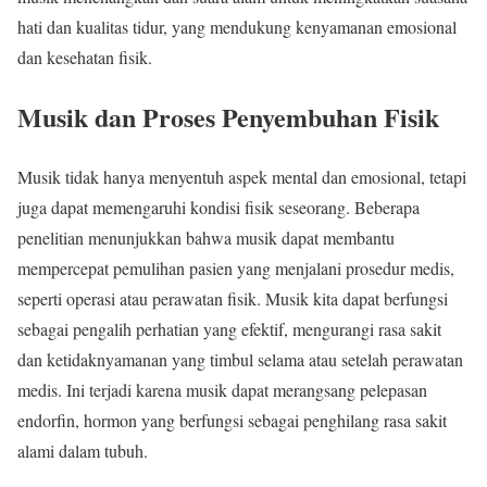
hati dan kualitas tidur, yang mendukung kenyamanan emosional
dan kesehatan fisik.
Musik dan Proses Penyembuhan Fisik
Musik tidak hanya menyentuh aspek mental dan emosional, tetapi
juga dapat memengaruhi kondisi fisik seseorang. Beberapa
penelitian menunjukkan bahwa musik dapat membantu
mempercepat pemulihan pasien yang menjalani prosedur medis,
seperti operasi atau perawatan fisik. Musik kita dapat berfungsi
sebagai pengalih perhatian yang efektif, mengurangi rasa sakit
dan ketidaknyamanan yang timbul selama atau setelah perawatan
medis. Ini terjadi karena musik dapat merangsang pelepasan
endorfin, hormon yang berfungsi sebagai penghilang rasa sakit
alami dalam tubuh.