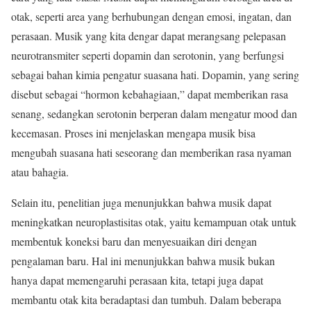
otak, seperti area yang berhubungan dengan emosi, ingatan, dan
perasaan. Musik yang kita dengar dapat merangsang pelepasan
neurotransmiter seperti dopamin dan serotonin, yang berfungsi
sebagai bahan kimia pengatur suasana hati. Dopamin, yang sering
disebut sebagai “hormon kebahagiaan,” dapat memberikan rasa
senang, sedangkan serotonin berperan dalam mengatur mood dan
kecemasan. Proses ini menjelaskan mengapa musik bisa
mengubah suasana hati seseorang dan memberikan rasa nyaman
atau bahagia.
Selain itu, penelitian juga menunjukkan bahwa musik dapat
meningkatkan neuroplastisitas otak, yaitu kemampuan otak untuk
membentuk koneksi baru dan menyesuaikan diri dengan
pengalaman baru. Hal ini menunjukkan bahwa musik bukan
hanya dapat memengaruhi perasaan kita, tetapi juga dapat
membantu otak kita beradaptasi dan tumbuh. Dalam beberapa