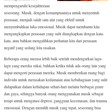
mempengaruhi kesejahteraan
seseorang. Musik, dengan kemampuannya untuk menyentuh
perasaan, menjadi salah satu alat yang efektif untuk
menyembuhkan luka emosional. Musik dapat membantu kita
mengungkapkan perasaan yang sulit diungkapkan dengan kata-
kata, atau bahkan mengalihkan perhatian kita dari perasaan
negatif yang sedang kita rasakan.
Beberapa orang merasa lebih baik setelah mendengarkan lagu-
lagu yang mereka sukai, bahkan ketika tidak ada orang lain yang
dapat mengerti perasaan mereka. Musik memberikan ruang bagi
individu untuk merasakan kedamaian atau kebahagiaan yang sulit
didapatkan dalam kehidupan sehari-hari melalui berbagai genre
dan gaya, sehingga banyak orang menggunakan musik sebagai
terapi untuk mengatasi depresi, gangguan kecemasan, dan trauma
emosional. Dengan memilih musik yang tepat, seseorang bisa