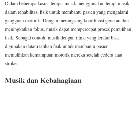
Dalam beberapa kasus, terapis musik menggunakan terapi musik
dalam rehabilitasi fisik untuk membantu pasien yang mengalami
gangguan motorik. Dengan merangsang koordinasi gerakan dan
meningkatkan fokus, musik dapat mempercepat proses pemulihan
fisik. Sebagai contoh, musik dengan ritme yang teratur bisa
digunakan dalam latihan fisik untuk membantu pasien
memulihkan kemampuan motorik mereka setelah cedera atau
stroke.
Musik dan Kebahagiaan