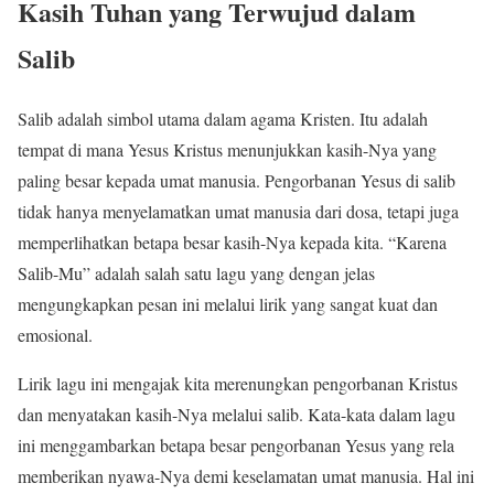
Kasih Tuhan yang Terwujud dalam
Salib
Salib adalah simbol utama dalam agama Kristen. Itu adalah
tempat di mana Yesus Kristus menunjukkan kasih-Nya yang
paling besar kepada umat manusia. Pengorbanan Yesus di salib
tidak hanya menyelamatkan umat manusia dari dosa, tetapi juga
memperlihatkan betapa besar kasih-Nya kepada kita. “Karena
Salib-Mu” adalah salah satu lagu yang dengan jelas
mengungkapkan pesan ini melalui lirik yang sangat kuat dan
emosional.
Lirik lagu ini mengajak kita merenungkan pengorbanan Kristus
dan menyatakan kasih-Nya melalui salib. Kata-kata dalam lagu
ini menggambarkan betapa besar pengorbanan Yesus yang rela
memberikan nyawa-Nya demi keselamatan umat manusia. Hal ini