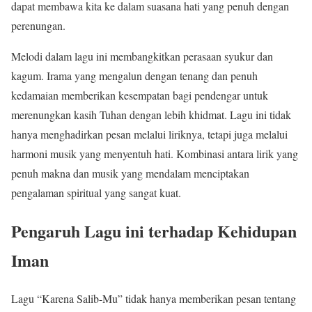
dapat membawa kita ke dalam suasana hati yang penuh dengan
perenungan.
Melodi dalam lagu ini membangkitkan perasaan syukur dan
kagum. Irama yang mengalun dengan tenang dan penuh
kedamaian memberikan kesempatan bagi pendengar untuk
merenungkan kasih Tuhan dengan lebih khidmat. Lagu ini tidak
hanya menghadirkan pesan melalui liriknya, tetapi juga melalui
harmoni musik yang menyentuh hati. Kombinasi antara lirik yang
penuh makna dan musik yang mendalam menciptakan
pengalaman spiritual yang sangat kuat.
Pengaruh Lagu ini terhadap Kehidupan
Iman
Lagu “Karena Salib-Mu” tidak hanya memberikan pesan tentang