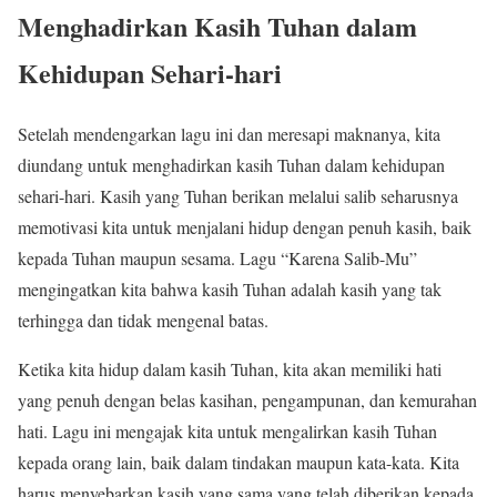
Menghadirkan Kasih Tuhan dalam
Kehidupan Sehari-hari
Setelah mendengarkan lagu ini dan meresapi maknanya, kita
diundang untuk menghadirkan kasih Tuhan dalam kehidupan
sehari-hari. Kasih yang Tuhan berikan melalui salib seharusnya
memotivasi kita untuk menjalani hidup dengan penuh kasih, baik
kepada Tuhan maupun sesama. Lagu “Karena Salib-Mu”
mengingatkan kita bahwa kasih Tuhan adalah kasih yang tak
terhingga dan tidak mengenal batas.
Ketika kita hidup dalam kasih Tuhan, kita akan memiliki hati
yang penuh dengan belas kasihan, pengampunan, dan kemurahan
hati. Lagu ini mengajak kita untuk mengalirkan kasih Tuhan
kepada orang lain, baik dalam tindakan maupun kata-kata. Kita
harus menyebarkan kasih yang sama yang telah diberikan kepada