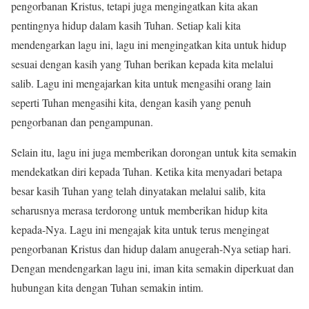
pengorbanan Kristus, tetapi juga mengingatkan kita akan
pentingnya hidup dalam kasih Tuhan. Setiap kali kita
mendengarkan lagu ini, lagu ini mengingatkan kita untuk hidup
sesuai dengan kasih yang Tuhan berikan kepada kita melalui
salib. Lagu ini mengajarkan kita untuk mengasihi orang lain
seperti Tuhan mengasihi kita, dengan kasih yang penuh
pengorbanan dan pengampunan.
Selain itu, lagu ini juga memberikan dorongan untuk kita semakin
mendekatkan diri kepada Tuhan. Ketika kita menyadari betapa
besar kasih Tuhan yang telah dinyatakan melalui salib, kita
seharusnya merasa terdorong untuk memberikan hidup kita
kepada-Nya. Lagu ini mengajak kita untuk terus mengingat
pengorbanan Kristus dan hidup dalam anugerah-Nya setiap hari.
Dengan mendengarkan lagu ini, iman kita semakin diperkuat dan
hubungan kita dengan Tuhan semakin intim.