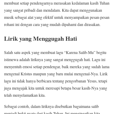
membuat setiap pendengarnya merasakan kedalaman kasih Tuhan
yang sangat pribadi dan mendalam. Kita dapat menggunakan
musik sebagai alat yang efektif untuk menyampaikan pesan-pesan
rohani ini dengan cara yang mudah dipahami dan dirasakan.
Lirik yang Menggugah Hati
Salah satu aspek yang membuat lagu “Karena Salib-Mu” begitu
istimewa adalah liriknya yang sangat menggugah hati. Lagu ini
menyentuh emosi setiap pendengar, baik mereka yang sudah lama
mengenal Kristus maupun yang baru mulai mengenal-Nya. Lirik
lagu ini tidak hanya berbicara tentang pengorbanan Yesus, tetapi
juga mengajak kita untuk meresapi betapa besar kasih-Nya yang
telah menyelamatkan kita.
Sebagai contoh, dalam liriknya disebutkan bagaimana salib
menjadi bukti nyata dari kasih Tuhan. Ini mengingatkan kita