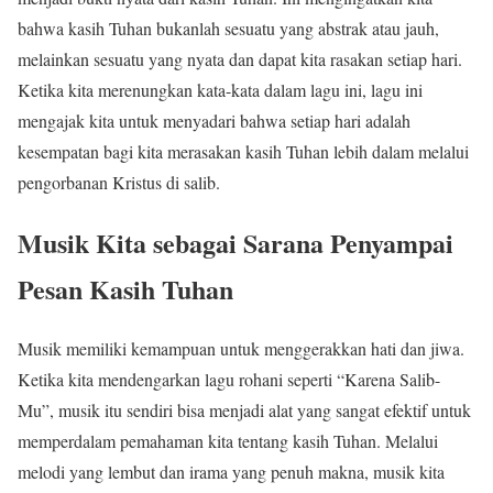
bahwa kasih Tuhan bukanlah sesuatu yang abstrak atau jauh,
melainkan sesuatu yang nyata dan dapat kita rasakan setiap hari.
Ketika kita merenungkan kata-kata dalam lagu ini, lagu ini
mengajak kita untuk menyadari bahwa setiap hari adalah
kesempatan bagi kita merasakan kasih Tuhan lebih dalam melalui
pengorbanan Kristus di salib.
Musik Kita sebagai Sarana Penyampai
Pesan Kasih Tuhan
Musik memiliki kemampuan untuk menggerakkan hati dan jiwa.
Ketika kita mendengarkan lagu rohani seperti “Karena Salib-
Mu”, musik itu sendiri bisa menjadi alat yang sangat efektif untuk
memperdalam pemahaman kita tentang kasih Tuhan. Melalui
melodi yang lembut dan irama yang penuh makna, musik kita