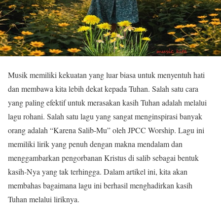
Musik memiliki kekuatan yang luar biasa untuk menyentuh hati
dan membawa kita lebih dekat kepada Tuhan. Salah satu cara
yang paling efektif untuk merasakan kasih Tuhan adalah melalui
lagu rohani. Salah satu lagu yang sangat menginspirasi banyak
orang adalah “Karena Salib-Mu” oleh JPCC Worship. Lagu ini
memiliki lirik yang penuh dengan makna mendalam dan
menggambarkan pengorbanan Kristus di salib sebagai bentuk
kasih-Nya yang tak terhingga. Dalam artikel ini, kita akan
membahas bagaimana lagu ini berhasil menghadirkan kasih
Tuhan melalui liriknya.