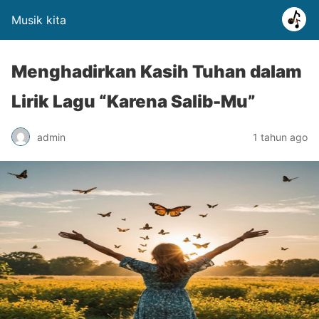
Musik kita
Menghadirkan Kasih Tuhan dalam
Lirik Lagu “Karena Salib-Mu”
admin
1 tahun ago