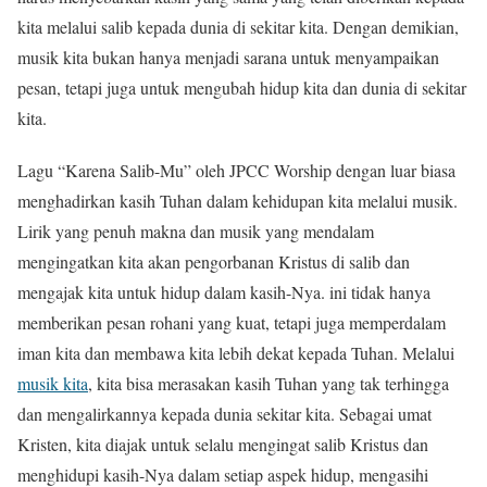
kita melalui salib kepada dunia di sekitar kita. Dengan demikian,
musik kita bukan hanya menjadi sarana untuk menyampaikan
pesan, tetapi juga untuk mengubah hidup kita dan dunia di sekitar
kita.
Lagu “Karena Salib-Mu” oleh JPCC Worship dengan luar biasa
menghadirkan kasih Tuhan dalam kehidupan kita melalui musik.
Lirik yang penuh makna dan musik yang mendalam
mengingatkan kita akan pengorbanan Kristus di salib dan
mengajak kita untuk hidup dalam kasih-Nya. ini tidak hanya
memberikan pesan rohani yang kuat, tetapi juga memperdalam
iman kita dan membawa kita lebih dekat kepada Tuhan. Melalui
musik kita
, kita bisa merasakan kasih Tuhan yang tak terhingga
dan mengalirkannya kepada dunia sekitar kita. Sebagai umat
Kristen, kita diajak untuk selalu mengingat salib Kristus dan
menghidupi kasih-Nya dalam setiap aspek hidup, mengasihi