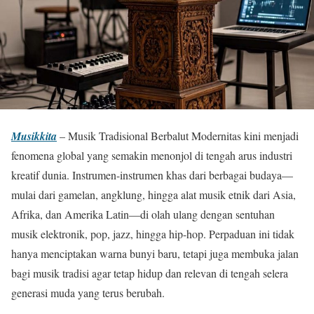
Musikkita
– Musik Tradisional Berbalut Modernitas kini menjadi
fenomena global yang semakin menonjol di tengah arus industri
kreatif dunia. Instrumen-instrumen khas dari berbagai budaya—
mulai dari gamelan, angklung, hingga alat musik etnik dari Asia,
Afrika, dan Amerika Latin—di olah ulang dengan sentuhan
musik elektronik, pop, jazz, hingga hip-hop. Perpaduan ini tidak
hanya menciptakan warna bunyi baru, tetapi juga membuka jalan
bagi musik tradisi agar tetap hidup dan relevan di tengah selera
generasi muda yang terus berubah.