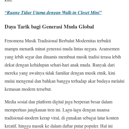
“Ruang Tidur Utama dengan Walk-in Closet Mini”
Daya Tarik bagi Generasi Muda Global
Fenomena Musik Tradisional Berbalut Modernitas terbukti
mampu menarik minat generasi muda lintas negara. Aransemen
yang lebih segar dan dinamis membuat musik tradisi terasa lebih
dekat dengan kehidupan sehari-hari anak muda. Banyak dari
mereka yang awalnya tidak familiar dengan musik etnik, kini
mulai mengenal dan bahkan bangga terhadap akar budaya melalui
kemasan modern tersebut.
Media sosial dan platform digital juga berperan besar dalam
memperluas jangkauan tren ini. Lagu-lagu dengan nuansa
tradisional-modern kerap viral, di gunakan sebagai latar konten
kreatif, hingga masuk ke dalam daftar putar populer. Hal ini