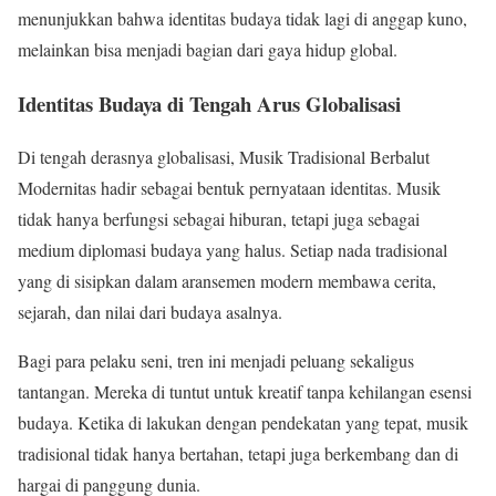
menunjukkan bahwa identitas budaya tidak lagi di anggap kuno,
melainkan bisa menjadi bagian dari gaya hidup global.
Identitas Budaya di Tengah Arus Globalisasi
Di tengah derasnya globalisasi, Musik Tradisional Berbalut
Modernitas hadir sebagai bentuk pernyataan identitas. Musik
tidak hanya berfungsi sebagai hiburan, tetapi juga sebagai
medium diplomasi budaya yang halus. Setiap nada tradisional
yang di sisipkan dalam aransemen modern membawa cerita,
sejarah, dan nilai dari budaya asalnya.
Bagi para pelaku seni, tren ini menjadi peluang sekaligus
tantangan. Mereka di tuntut untuk kreatif tanpa kehilangan esensi
budaya. Ketika di lakukan dengan pendekatan yang tepat, musik
tradisional tidak hanya bertahan, tetapi juga berkembang dan di
hargai di panggung dunia.