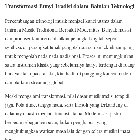
Transformasi Bunyi Tradisi dalam Balutan Teknologi
Perkembangan teknologi musik menjadi kunci utama dalam
lahirnya Musik Tradisional Berbalut Modernitas. Banyak musisi
dan produser kini memanfaatkan perangkat digital, seperti
synthesizer, perangkat lunak pengolah suara, dan teknik sampling
untuk mengolah nada-nada tradisional. Proses ini memungkinkan
suara instrumen klasik yang sebelumnya hanya terdengar di ruang
budaya atau upacara adat, kini hadir di panggung konser modern
dan platform streaming global.
Meski mengalami transformasi, nilai dasar musik tradisi tetap di
jaga. Pola ritme, tangga nada, serta filosofi yang terkandung di
dalamnya masih menjadi fondasi utama. Modernisasi justru
berperan sebagai jembatan, bukan penghapus, yang
menghubungkan warisan masa lalu dengan selera musikal masa
kini.