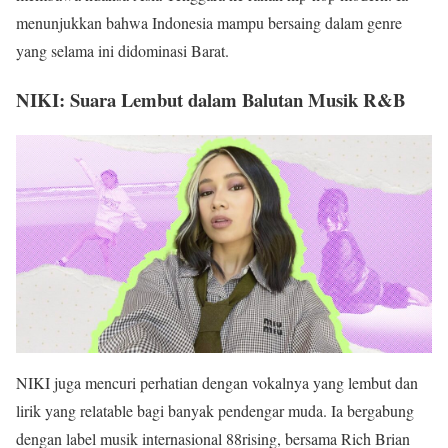
menunjukkan bahwa Indonesia mampu bersaing dalam genre
yang selama ini didominasi Barat.
NIKI: Suara Lembut dalam Balutan Musik R&B
NIKI juga mencuri perhatian dengan vokalnya yang lembut dan
lirik yang relatable bagi banyak pendengar muda. Ia bergabung
dengan label musik internasional 88rising, bersama Rich Brian