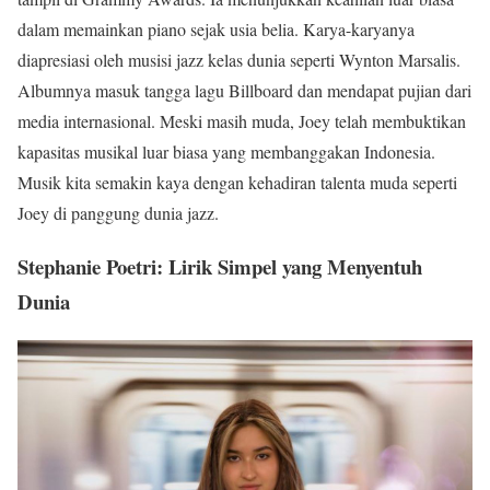
dalam memainkan piano sejak usia belia. Karya-karyanya
diapresiasi oleh musisi jazz kelas dunia seperti Wynton Marsalis.
Albumnya masuk tangga lagu Billboard dan mendapat pujian dari
media internasional. Meski masih muda, Joey telah membuktikan
kapasitas musikal luar biasa yang membanggakan Indonesia.
Musik kita semakin kaya dengan kehadiran talenta muda seperti
Joey di panggung dunia jazz.
Stephanie Poetri: Lirik Simpel yang Menyentuh
Dunia