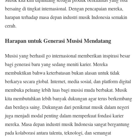
bersaing di tingkat internasional. Dengan pencapaian mereka,
harapan terhadap masa depan industri musik Indonesia semakin
cerah.
Harapan untuk Generasi Musisi Mendatang
Musisi yang berhasil go internasional memberikan inspirasi besar
bagi generasi baru yang sedang meniti karier. Mereka
membuktikan bahwa keterbatasan bukan alasan untuk tidak
berkarya secara global. Internet, media sosial, dan platform digital
membuka peluang lebih luas bagi musisi muda berbakat. Musik
kita membutuhkan lebih banyak dukungan agar terus berkembang
dan berdaya saing. Dukungan dari penikmat musik dalam negeri
juga menjadi modal penting dalam memperkuat fondasi karier
mereka. Masa depan industri musik Indonesia sangat bergantung
pada kolaborasi antara talenta, teknologi, dan semangat