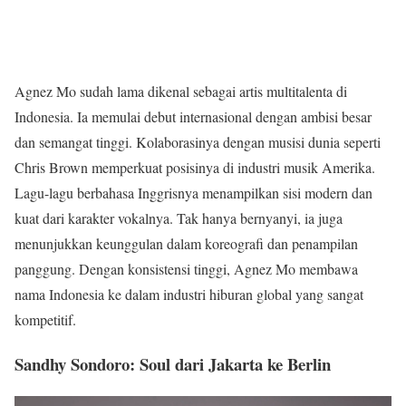
Agnez Mo sudah lama dikenal sebagai artis multitalenta di
Indonesia. Ia memulai debut internasional dengan ambisi besar
dan semangat tinggi. Kolaborasinya dengan musisi dunia seperti
Chris Brown memperkuat posisinya di industri musik Amerika.
Lagu-lagu berbahasa Inggrisnya menampilkan sisi modern dan
kuat dari karakter vokalnya. Tak hanya bernyanyi, ia juga
menunjukkan keunggulan dalam koreografi dan penampilan
panggung. Dengan konsistensi tinggi, Agnez Mo membawa
nama Indonesia ke dalam industri hiburan global yang sangat
kompetitif.
Sandhy Sondoro: Soul dari Jakarta ke Berlin