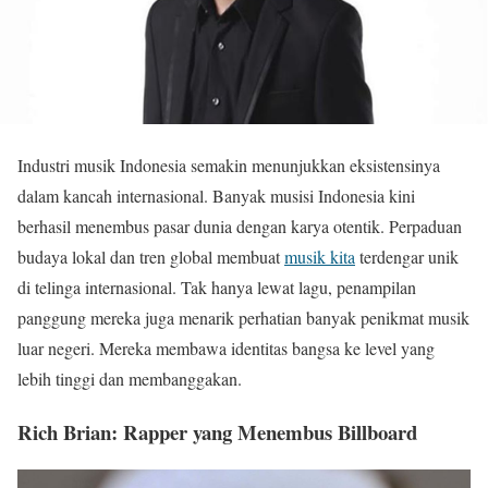
Industri musik Indonesia semakin menunjukkan eksistensinya
dalam kancah internasional. Banyak musisi Indonesia kini
berhasil menembus pasar dunia dengan karya otentik. Perpaduan
budaya lokal dan tren global membuat
musik kita
terdengar unik
di telinga internasional. Tak hanya lewat lagu, penampilan
panggung mereka juga menarik perhatian banyak penikmat musik
luar negeri. Mereka membawa identitas bangsa ke level yang
lebih tinggi dan membanggakan.
Rich Brian: Rapper yang Menembus Billboard