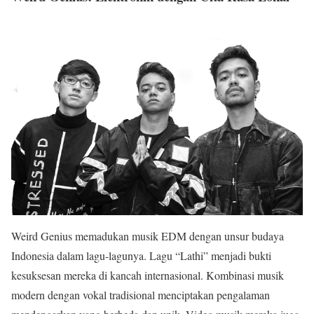
Weird Genius memadukan musik EDM dengan unsur budaya
Indonesia dalam lagu-lagunya. Lagu “Lathi” menjadi bukti
kesuksesan mereka di kancah internasional. Kombinasi musik
modern dengan vokal tradisional menciptakan pengalaman