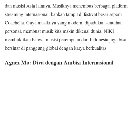
dan musisi Asia lainnya. Musiknya menembus berbagai platform
streaming internasional, bahkan tampil di festival besar seperti
Coachella. Gaya musiknya yang modern, dipadukan sentuhan
personal, membuat musik kita makin dikenal dunia. NIKI
membuktikan bahwa musisi perempuan dari Indonesia juga bisa
bersinar di panggung global dengan karya berkualitas.
Agnez Mo: Diva dengan Ambisi Internasional