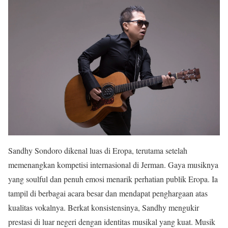
Sandhy Sondoro dikenal luas di Eropa, terutama setelah
memenangkan kompetisi internasional di Jerman. Gaya musiknya
yang soulful dan penuh emosi menarik perhatian publik Eropa. Ia
tampil di berbagai acara besar dan mendapat penghargaan atas
kualitas vokalnya. Berkat konsistensinya, Sandhy mengukir
prestasi di luar negeri dengan identitas musikal yang kuat. Musik