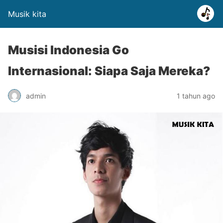
Musik kita
Musisi Indonesia Go
Internasional: Siapa Saja Mereka?
admin
1 tahun ago